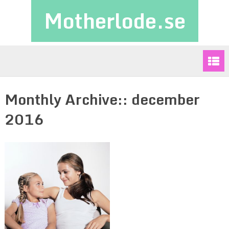
Motherlode.se
Monthly Archive::
december
2016