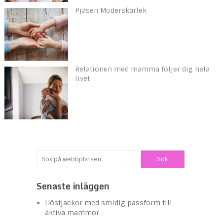
Pjäsen Moderskärlek
Relationen med mamma följer dig hela
livet
Senaste inläggen
Höstjackor med smidig passform till
aktiva mammor