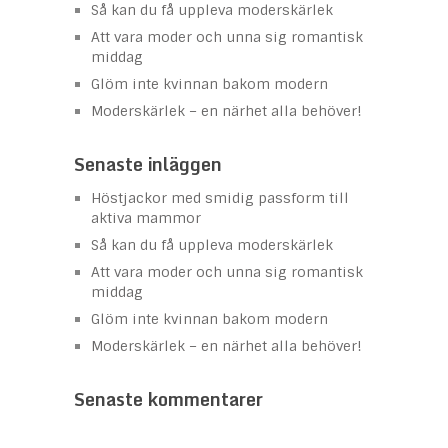
Så kan du få uppleva moderskärlek
Att vara moder och unna sig romantisk
middag
Glöm inte kvinnan bakom modern
Moderskärlek – en närhet alla behöver!
Senaste inläggen
Höstjackor med smidig passform till
aktiva mammor
Så kan du få uppleva moderskärlek
Att vara moder och unna sig romantisk
middag
Glöm inte kvinnan bakom modern
Moderskärlek – en närhet alla behöver!
Senaste kommentarer