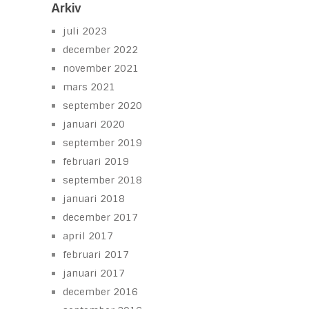
Arkiv
juli 2023
december 2022
november 2021
mars 2021
september 2020
januari 2020
september 2019
februari 2019
september 2018
januari 2018
december 2017
april 2017
februari 2017
januari 2017
december 2016